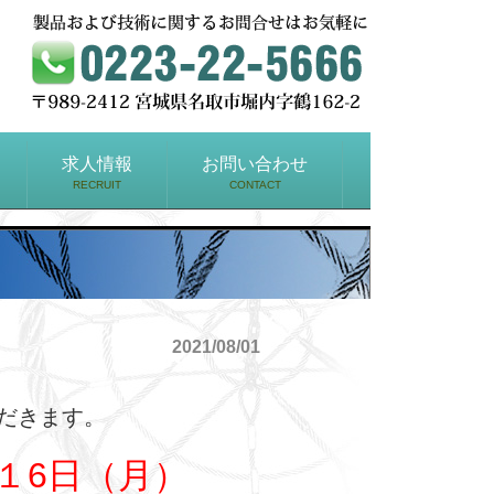
求人情報
お問い合わせ
RECRUIT
CONTACT
2021/08/01
だきます。
１6日（月）