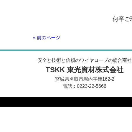
何卒ご
« 前のページ
安全と技術と信頼のワイヤロープの総合商社
TSKK 東光資材株式会社
宮城県名取市堀内字鶴162-2
電話：0223-22-5666