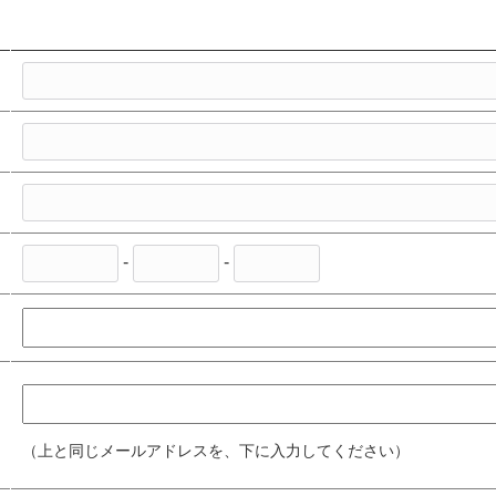
-
-
（上と同じメールアドレスを、下に入力してください）