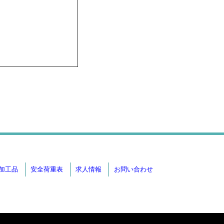
加工品
安全荷重表
求人情報
お問い合わせ