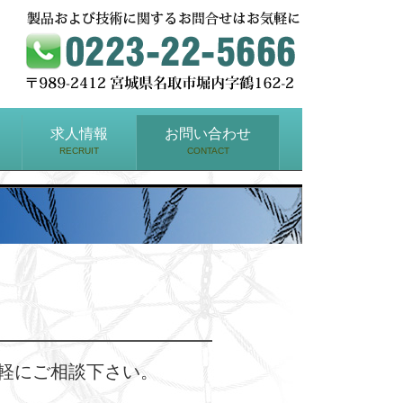
求人情報
お問い合わせ
RECRUIT
CONTACT
軽にご相談下さい。