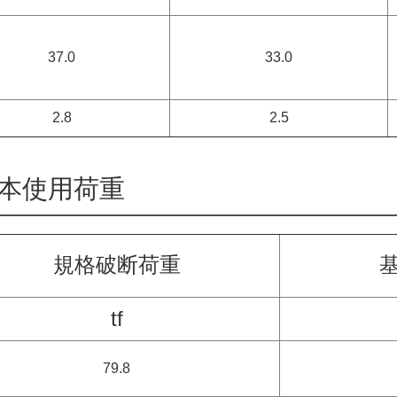
37.0
33.0
2.8
2.5
本使用荷重
規格破断荷重
tf
79.8