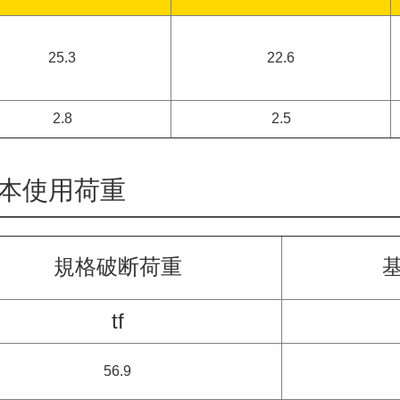
25.3
22.6
2.8
2.5
本使用荷重
規格破断荷重
tf
56.9